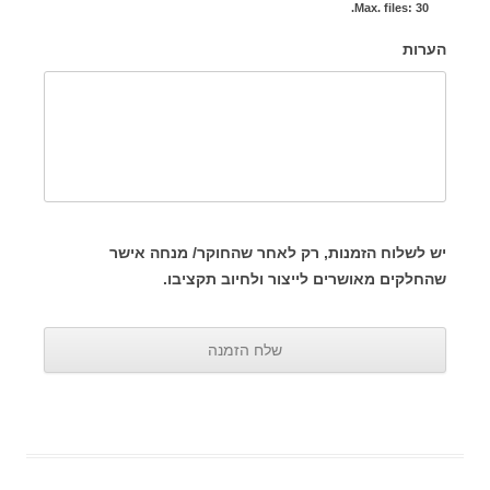
Max. files: 30.
הערות
יש לשלוח הזמנות, רק לאחר שהחוקר/ מנחה אישר
שהחלקים מאושרים לייצור ולחיוב תקציבו.